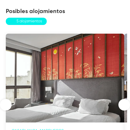
Posibles alojamientos
5 alojamientos