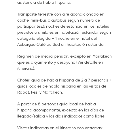
asistencia de habla hispana.
Transporte terrestre con aire acondicionado en
coche, mini-bus o autobús según número de
participantes.6 noches de estancia en los hoteles
previstos o similares en habitación estándar según
categoría elegida + 1 noche en el hotel del
Aubergue Café du Sud en habitación estándar.
Régimen de media pensión, excepto en Marrakech
que es alojamiento y desayuno (Ver detalle en
itinerario).
Chófer-guía de habla hispana de 2 a 7 personas +
guías locales de habla hispana en las visitas de
Rabat, Fez, y Marrakech.
A partir de 8 personas guía local de habla
hispana acompañante, excepto en los días de
llegada/salida y los días indicados como libres.
Visitas indicadas en el itinerario con entradas: