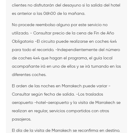
clientes no disfrutarán del desayuno si la salida del hotel
es anterior a las 06h00 de la mañana.
No procede reembolso alguno por este servicio no
utilizado. - Consultar precio de la cena de Fin de Año
Obligatoria -El circuito puede realizarse en coches 4x4
para todo el recorrido. -Independientemente del número
de coches 4x4 que hagan el programa, el guía local
acompañante irá en uno de ellos y se irá turnando en los
diferentes coches.
El orden de las noches en Marrakech puede variar -
Consultar según fecha de salida. -Los traslados
aeropuerto -hotel-aeropuerto y la visita de Marrakech se
realizan en regular, servicios compartidos con otros
pasajeros.
El día de la visita de Marrakech se reconfirma en destino.