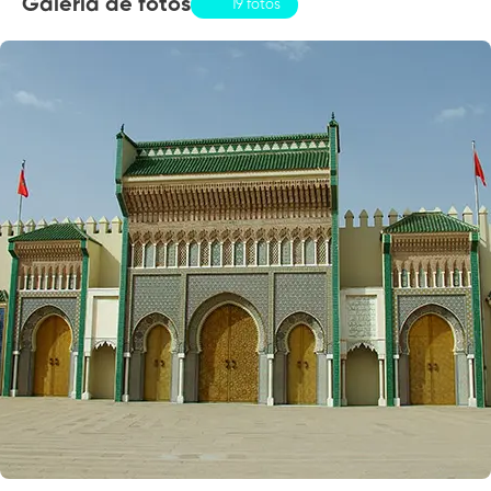
Galería de fotos
19 fotos