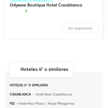
CASABLANCA, MARRUECOS
Odyssee Boutique Hotel Casablanca
8
Ver alojamiento
hoteles 4* o similares
HOTELES 4* O SIMILARES
CASABLANCA
- Hotel New Casablanca.
FEZ
- Hotel Nour Plaza / Royal Mirage Fez.