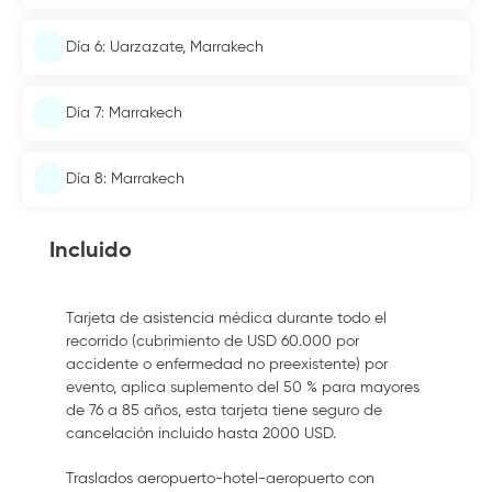
Día 6: Uarzazate, Marrakech
Día 7: Marrakech
Día 8: Marrakech
Incluido
Tarjeta de asistencia médica durante todo el
recorrido (cubrimiento de USD 60.000 por
accidente o enfermedad no preexistente) por
evento, aplica suplemento del 50 % para mayores
de 76 a 85 años, esta tarjeta tiene seguro de
cancelación incluido hasta 2000 USD.
Traslados aeropuerto-hotel-aeropuerto con