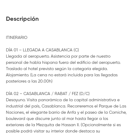
Descripción
ITINERARIO
DÍA 01 – LLEGADA A CASABLANCA (C)
Llegada al aeropuerto. Asistencia por parte de nuestro
personal de habla hispana fuera del edificio del aeropuerto.
Traslado al hotel previsto según la categoría elegida.
Alojamiento. (La cena no estará incluida para las llegadas
posteriores a las 20.00h)
DÍA 02 – CASABLANCA / RABAT / FEZ (D/C)
Desayuno. Visita panorámica de la capital administrativa e
industrial del país, Casablanca. Recorreremos el Parque de Las
Naciones, el elegante barrio de Anfa y el paseo de la Corniche,
boulevard que discurre junto al mar hasta llegar a los
exteriores de la Mezquita de Hassan II. (Opcionalmente si es
posible podrá visitar su interior donde destaca su