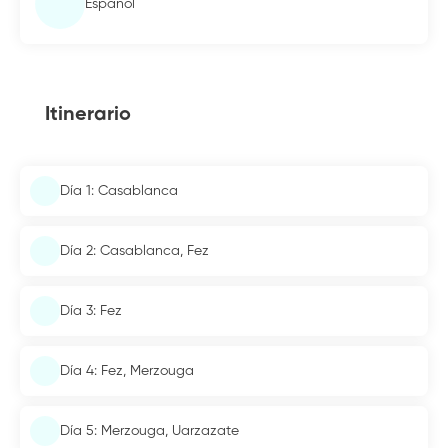
Español
Itinerario
Día 1: Casablanca
Día 2: Casablanca, Fez
Día 3: Fez
Día 4: Fez, Merzouga
Día 5: Merzouga, Uarzazate