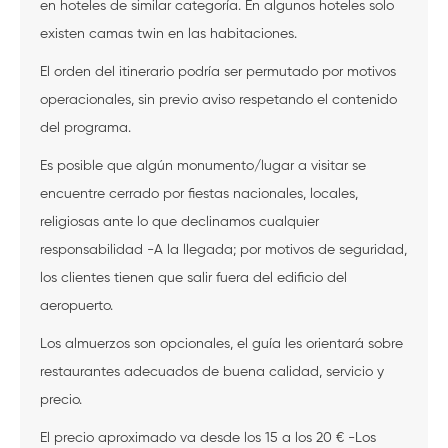
en hoteles de similar categoría. En algunos hoteles solo
existen camas twin en las habitaciones.
El orden del itinerario podría ser permutado por motivos
operacionales, sin previo aviso respetando el contenido
del programa.
Es posible que algún monumento/lugar a visitar se
encuentre cerrado por fiestas nacionales, locales,
religiosas ante lo que declinamos cualquier
responsabilidad -A la llegada; por motivos de seguridad,
los clientes tienen que salir fuera del edificio del
aeropuerto.
Los almuerzos son opcionales, el guía les orientará sobre
restaurantes adecuados de buena calidad, servicio y
precio.
El precio aproximado va desde los 15 a los 20 € -Los