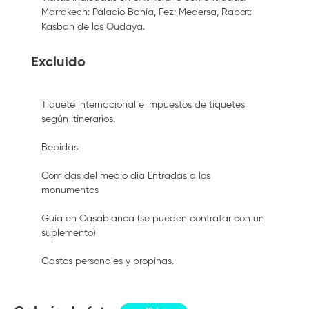
Marrakech: Palacio Bahía, Fez: Medersa, Rabat:
Kasbah de los Oudaya.
Excluido
Tiquete Internacional e impuestos de tiquetes
según itinerarios.
Bebidas
Comidas del medio día Entradas a los
monumentos
Guía en Casablanca (se pueden contratar con un
suplemento)
Gastos personales y propinas.