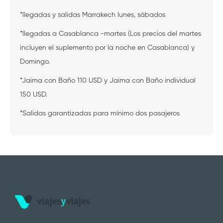
*llegadas y salidas Marrakech lunes, sábados
*llegadas a Casablanca -martes (Los precios del martes
incluyen el suplemento por la noche en Casablanca) y
Domingo.
*Jaima con Baño 110 USD y Jaima con Baño individual
150 USD.
*Salidas garantizadas para mínimo dos pasajeros