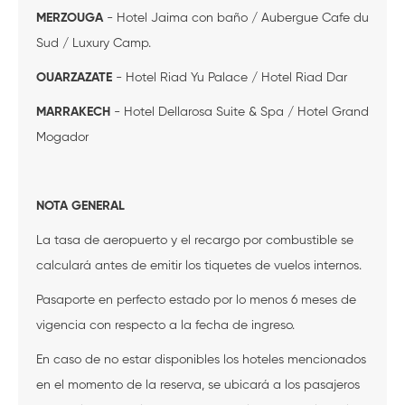
MERZOUGA
- Hotel Jaima con baño / Aubergue Cafe du
Sud / Luxury Camp.
OUARZAZATE
- Hotel Riad Yu Palace / Hotel Riad Dar
MARRAKECH
- Hotel Dellarosa Suite & Spa / Hotel Grand
Mogador
NOTA GENERAL
La tasa de aeropuerto y el recargo por combustible se
calculará antes de emitir los tiquetes de vuelos internos.
Pasaporte en perfecto estado por lo menos 6 meses de
vigencia con respecto a la fecha de ingreso.
En caso de no estar disponibles los hoteles mencionados
en el momento de la reserva, se ubicará a los pasajeros