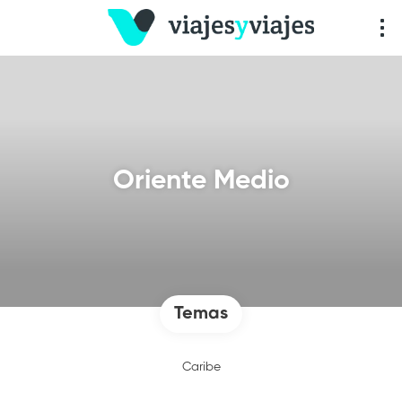
Oriente Medio
Temas
Caribe