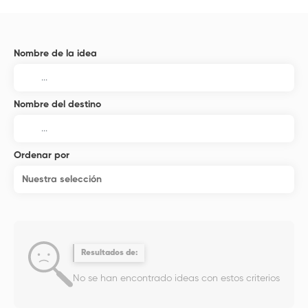
Nombre de la idea
Nombre del destino
Ordenar por
Nuestra selección
Resultados de:
No se han encontrado ideas con estos criterios