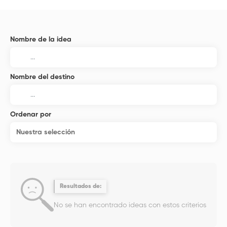
Nombre de la idea
Nombre del destino
Ordenar por
Nuestra selección
Resultados de:
No se han encontrado ideas con estos criterios