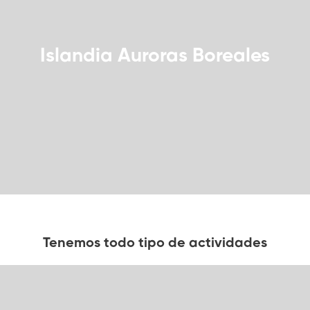
Islandia Auroras Boreales
Tenemos todo tipo de actividades