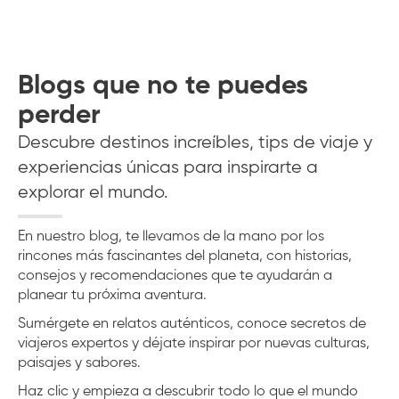
Blogs que no te puedes
perder
Descubre destinos increíbles, tips de viaje y
experiencias únicas para inspirarte a
explorar el mundo.
En nuestro blog, te llevamos de la mano por los
rincones más fascinantes del planeta, con historias,
consejos y recomendaciones que te ayudarán a
planear tu próxima aventura.
Sumérgete en relatos auténticos, conoce secretos de
viajeros expertos y déjate inspirar por nuevas culturas,
paisajes y sabores.
Haz clic y empieza a descubrir todo lo que el mundo