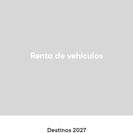
Renta de vehículos
Destinos 2027