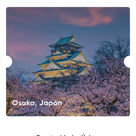
Osaka, Japón