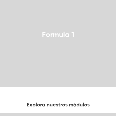
Formula 1
Explora nuestros módulos