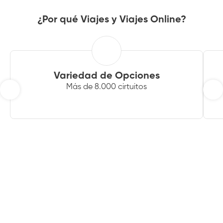
¿Por qué Viajes y Viajes Online?
Variedad de Opciones
Más de 8.000 cirtuitos