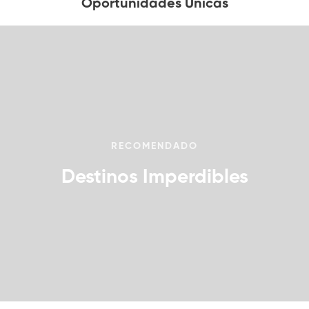
Oportunidades Únicas
RECOMENDADO
Destinos Imperdibles