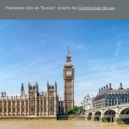
Haciendo click en "Buscar", acepto las
Condiciones de uso