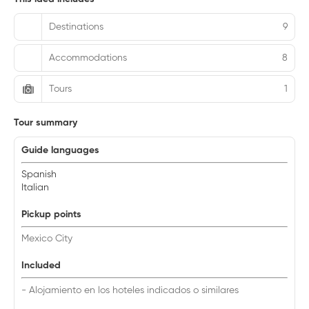
Destinations
9
Accommodations
8
Tours
1
Tour summary
Guide languages
Spanish
Italian
Pickup points
Mexico City
Included
- Alojamiento en los hoteles indicados o similares