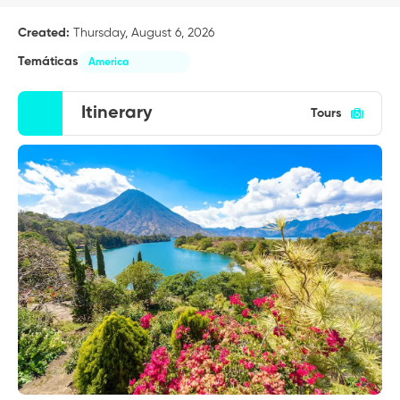
Created:
Thursday, August 6, 2026
Temáticas
America
Itinerary
Tours