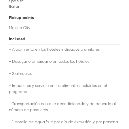
Spanish
Italian
Pickup points
Mexico City
Included
- Alojamiento en los hoteles indicados o similares
- Desayuno americano en todos los hoteles
- 2 almuerzo
- Impuestos y servicio en los alimentos incluidos en el
programa
- Transportación con aire acondicionado y de acuerdo al
número de pasajeros
- 1 botella de agua 1⁄2 lt por día de excursión y por persona