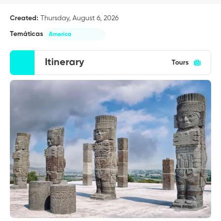
Created:
Thursday, August 6, 2026
Temáticas
America
Itinerary
Tours