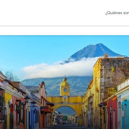
¿Quiénes so