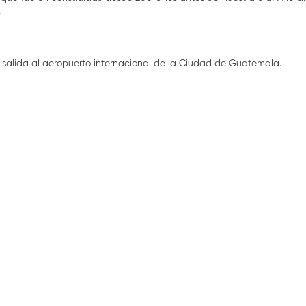
.
 salida al aeropuerto internacional de la Ciudad de Guatemala.