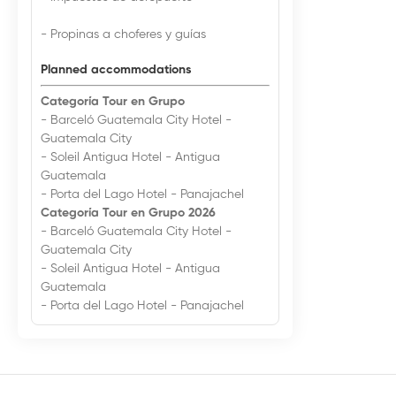
- Propinas a choferes y guías
Planned accommodations
Categoría Tour en Grupo
- Barceló Guatemala City Hotel -
Guatemala City
- Soleil Antigua Hotel - Antigua
Guatemala
- Porta del Lago Hotel - Panajachel
Categoría Tour en Grupo 2026
- Barceló Guatemala City Hotel -
Guatemala City
- Soleil Antigua Hotel - Antigua
Guatemala
- Porta del Lago Hotel - Panajachel