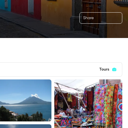
Share
Tours