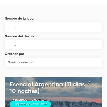
Nombre de la idea
Nombre del destino
Ordenar por
Nuestra selección
Esencial Argentina (11 días /
10 noches)
4 DESTINOS
10 NOCHES
Paquete de vacaciones