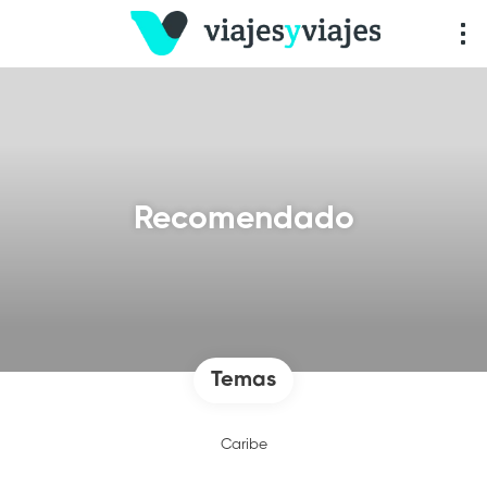
Recomendado
Temas
Caribe