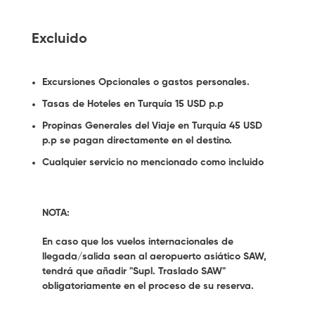
Excluido
Excursiones Opcionales o gastos personales.
Tasas de Hoteles en Turquía 15 USD p.p
Propinas Generales del Viaje en Turquía 45 USD
p.p se pagan directamente en el destino.
Cualquier servicio no mencionado como incluido
NOTA:
En caso que los vuelos internacionales de
llegada/salida sean al aeropuerto asiático SAW,
tendrá que añadir "Supl. Traslado SAW"
obligatoriamente en el proceso de su reserva.