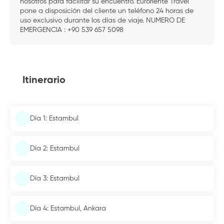
nosotros para facilitar su encuentro. Euroriente Travel
pone a disposición del cliente un teléfono 24 horas de
uso exclusivo durante los días de viaje. NUMERO DE
EMERGENCIA : +90 539 657 5098
Itinerario
Día 1: Estambul
Día 2: Estambul
Día 3: Estambul
Día 4: Estambul, Ankara