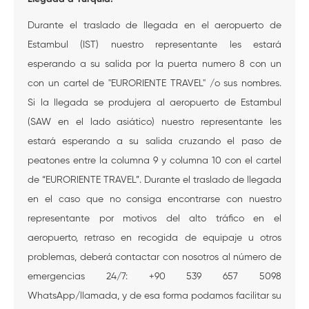
Durante el traslado de llegada en el aeropuerto de
Estambul (IST) nuestro representante les estará
esperando a su salida por la puerta numero 8 con un
con un cartel de "EURORIENTE TRAVEL" /o sus nombres.
Si la llegada se produjera al aeropuerto de Estambul
(SAW en el lado asiático) nuestro representante les
estará esperando a su salida cruzando el paso de
peatones entre la columna 9 y columna 10 con el cartel
de “EURORIENTE TRAVEL”. Durante el traslado de llegada
en el caso que no consiga encontrarse con nuestro
representante por motivos del alto tráfico en el
aeropuerto, retraso en recogida de equipaje u otros
problemas, deberá contactar con nosotros al número de
emergencias 24/7: +90 539 657 5098
WhatsApp/llamada, y de esa forma podamos facilitar su