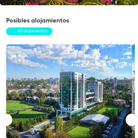
Posibles alojamientos
40 alojamientos