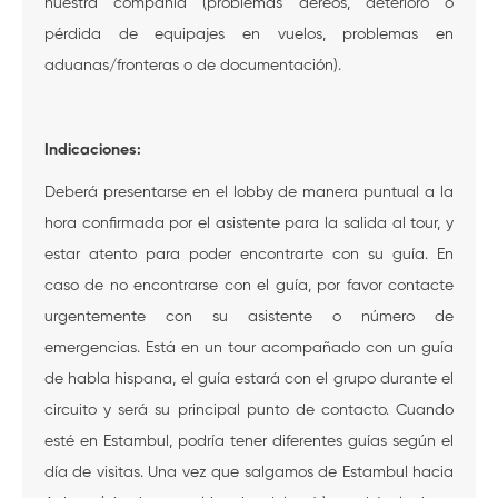
nuestra compañía (problemas aéreos, deterioro o
pérdida de equipajes en vuelos, problemas en
aduanas/fronteras o de documentación).
Indicaciones:
Deberá presentarse en el lobby de manera puntual a la
hora confirmada por el asistente para la salida al tour, y
estar atento para poder encontrarte con su guía. En
caso de no encontrarse con el guía, por favor contacte
urgentemente con su asistente o número de
emergencias. Está en un tour acompañado con un guía
de habla hispana, el guía estará con el grupo durante el
circuito y será su principal punto de contacto. Cuando
esté en Estambul, podría tener diferentes guías según el
día de visitas. Una vez que salgamos de Estambul hacia