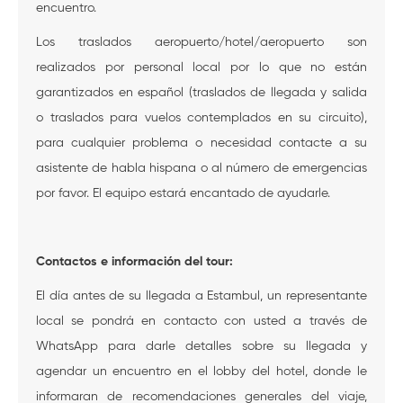
encuentro.
Los traslados aeropuerto/hotel/aeropuerto son
realizados por personal local por lo que no están
garantizados en español (traslados de llegada y salida
o traslados para vuelos contemplados en su circuito),
para cualquier problema o necesidad contacte a su
asistente de habla hispana o al número de emergencias
por favor. El equipo estará encantado de ayudarle.
Contactos e información del tour:
El día antes de su llegada a Estambul, un representante
local se pondrá en contacto con usted a través de
WhatsApp para darle detalles sobre su llegada y
agendar un encuentro en el lobby del hotel, donde le
informaran de recomendaciones generales del viaje,