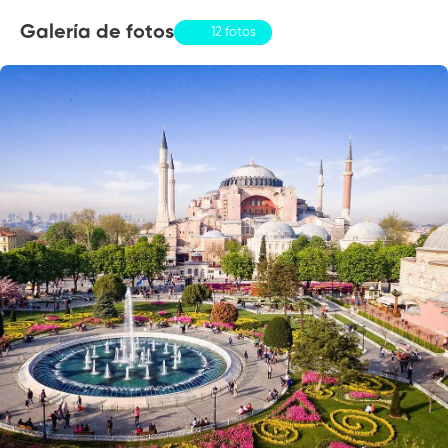
Galería de fotos
12 fotos