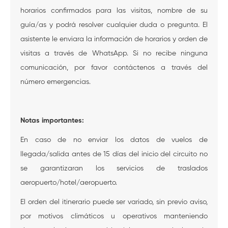
horarios confirmados para las visitas, nombre de su
guía/as y podrá resolver cualquier duda o pregunta. El
asistente le enviara la información de horarios y orden de
visitas a través de WhatsApp. Si no recibe ninguna
comunicación, por favor contáctenos a través del
número emergencias.
Notas importantes:
En caso de no enviar los datos de vuelos de
llegada/salida antes de 15 días del inicio del circuito no
se garantizaran los servicios de traslados
aeropuerto/hotel/aeropuerto.
El orden del itinerario puede ser variado, sin previo aviso,
por motivos climáticos u operativos manteniendo