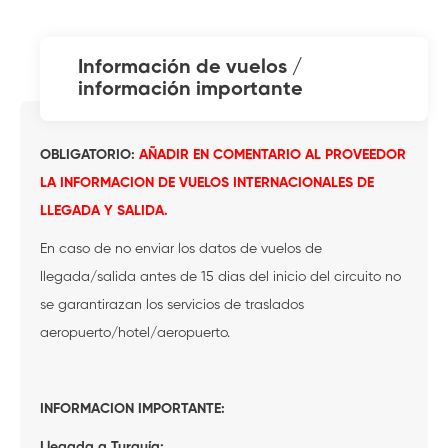
información de vuelos /
información importante
OBLIGATORIO:
AÑADIR EN COMENTARIO AL PROVEEDOR
LA INFORMACION DE VUELOS INTERNACIONALES DE
LLEGADA Y SALIDA.
En caso de no enviar los datos de vuelos de
llegada/salida antes de 15 dias del inicio del circuito no
se garantirazan los servicios de traslados
aeropuerto/hotel/aeropuerto.
INFORMACION IMPORTANTE:
Llegada a Turquía: