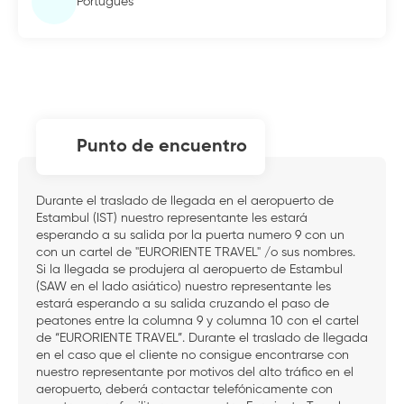
Portugués
Punto de encuentro
Durante el traslado de llegada en el aeropuerto de
Estambul (IST) nuestro representante les estará
esperando a su salida por la puerta numero 9 con un
con un cartel de "EURORIENTE TRAVEL" /o sus nombres.
Si la llegada se produjera al aeropuerto de Estambul
(SAW en el lado asiático) nuestro representante les
estará esperando a su salida cruzando el paso de
peatones entre la columna 9 y columna 10 con el cartel
de “EURORIENTE TRAVEL”. Durante el traslado de llegada
en el caso que el cliente no consigue encontrarse con
nuestro representante por motivos del alto tráfico en el
aeropuerto, deberá contactar telefónicamente con