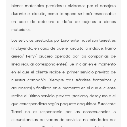
bienes materiales perdidos u olvidados por el pasajero
durante el circuito, como tampoco se hará responsable
en caso de deterioro o daño de objetos o bienes
materiales.
Los servicios prestados por Euroriente Travel son terrestres
(incluyendo, en caso de que el circuito lo indique, tramo
aéreo/ Ferry/ crucero operado por las compañías de
línea regular correspondientes). Se inician en el momento
en el que el cliente recibe el primer servicio previsto de
nuestra compañía (siempre tras trámites fronterizos y
aduaneros) y finalizan en el momento en el que el cliente
recibe el último servicio previsto (traslado, desayuno o el
que correspondiera según paquete adquirido). Euroriente
Travel no es responsable por las consecuencias o
circunstancias derivadas de servicios no brindados por