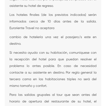
asistente su hotel de regreso.
Los hoteles finales (de los previstos indicados) serán
informados cerca de 10 días antes de la salida.
Euroriente Travel no aceptara
cambio de hotelería una vez el pasajero/s este en
destino.
Si necesita ayuda con su habitación, comuníquese con
la recepción del hotel para que puedan resolver el
problema lo antes posible. En caso de necesidad
contacte a su asistente en destino. Por regla general la
tercera cama en las habitaciones triples no será del
mismo tamaño y confort.
Para las salidas grupales al tour que sean antes del
horario de apertura del restaurante de su hotel, el