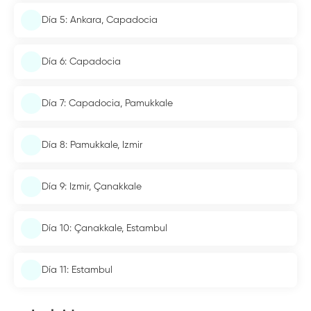
Día 5: Ankara, Capadocia
Día 6: Capadocia
Día 7: Capadocia, Pamukkale
Día 8: Pamukkale, Izmir
Día 9: Izmir, Çanakkale
Día 10: Çanakkale, Estambul
Día 11: Estambul