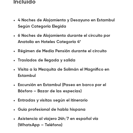
Incluido
4 Noches de Alojamiento y Desayuno en Estambul
Según Categoría Elegida
6 Noches de Alojamiento durante el circuito por
Anatolia en Hoteles Categoría 4*
Régimen de Media Pensión durante el circuito
Traslados de llegada y salida
Visita a la Mezquita de Solimán el Magnifico en
Estambul
Excursión en Estambul (Paseo en barco por el
Bósforo – Bazar de las especias)
Entradas y visitas según el itinerario
Guia profesional de habla hispana
Asistencia al viajero 24h/7 en español vía
(WhatsApp – Teléfono)