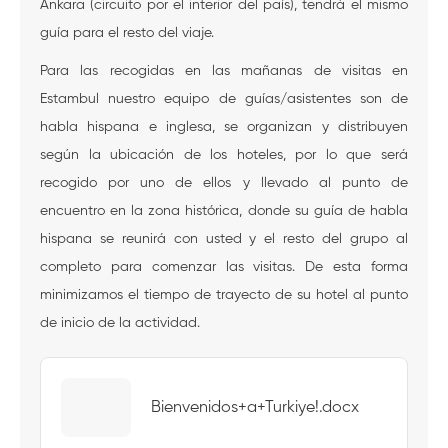
Ankara (circuito por el interior del país), tendrá el mismo
guía para el resto del viaje.
Para las recogidas en las mañanas de visitas en
Estambul nuestro equipo de guías/asistentes son de
habla hispana e inglesa, se organizan y distribuyen
según la ubicación de los hoteles, por lo que será
recogido por uno de ellos y llevado al punto de
encuentro en la zona histórica, donde su guía de habla
hispana se reunirá con usted y el resto del grupo al
completo para comenzar las visitas. De esta forma
minimizamos el tiempo de trayecto de su hotel al punto
de inicio de la actividad.
Bienvenidos+a+Turkiye!.docx