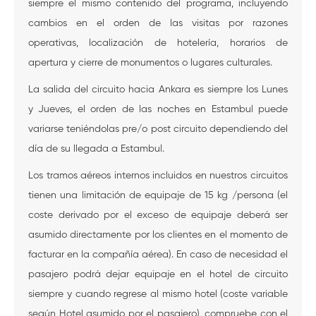
siempre el mismo contenido del programa, incluyendo
cambios en el orden de las visitas por razones
operativas, localización de hotelería, horarios de
apertura y cierre de monumentos o lugares culturales.
La salida del circuito hacia Ankara es siempre los Lunes
y Jueves, el orden de las noches en Estambul puede
variarse teniéndolas pre/o post circuito dependiendo del
día de su llegada a Estambul.
Los tramos aéreos internos incluidos en nuestros circuitos
tienen una limitación de equipaje de 15 kg /persona (el
coste derivado por el exceso de equipaje deberá ser
asumido directamente por los clientes en el momento de
facturar en la compañía aérea). En caso de necesidad el
pasajero podrá dejar equipaje en el hotel de circuito
siempre y cuando regrese al mismo hotel (coste variable
según Hotel asumido por el pasajero), compruebe con el