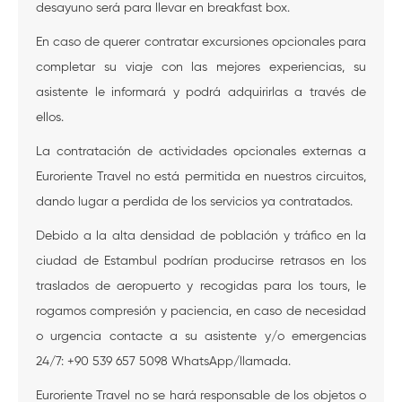
desayuno será para llevar en breakfast box.
En caso de querer contratar excursiones opcionales para
completar su viaje con las mejores experiencias, su
asistente le informará y podrá adquirirlas a través de
ellos.
La contratación de actividades opcionales externas a
Euroriente Travel no está permitida en nuestros circuitos,
dando lugar a perdida de los servicios ya contratados.
Debido a la alta densidad de población y tráfico en la
ciudad de Estambul podrían producirse retrasos en los
traslados de aeropuerto y recogidas para los tours, le
rogamos compresión y paciencia, en caso de necesidad
o urgencia contacte a su asistente y/o emergencias
24/7: +90 539 657 5098 WhatsApp/llamada.
Euroriente Travel no se hará responsable de los objetos o