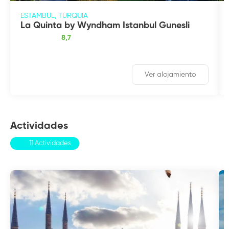
ESTAMBUL, TURQUIA
La Quinta by Wyndham Istanbul Gunesli
8,7
Ver alojamiento
Actividades
11 Actividades