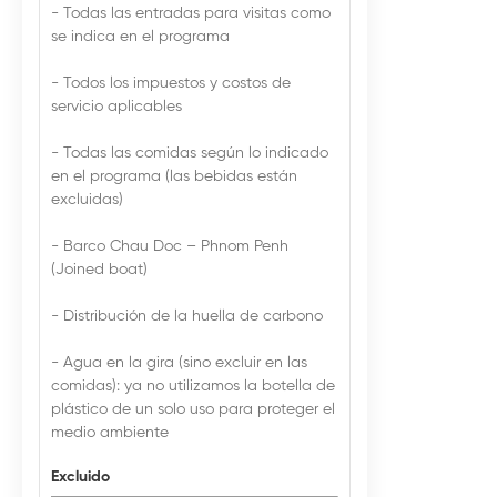
- Todas las entradas para visitas como
se indica en el programa
- Todos los impuestos y costos de
servicio aplicables
- Todas las comidas según lo indicado
en el programa (las bebidas están
excluidas)
- Barco Chau Doc – Phnom Penh
(Joined boat)
- Distribución de la huella de carbono
- Agua en la gira (sino excluir en las
comidas): ya no utilizamos la botella de
plástico de un solo uso para proteger el
medio ambiente
Excluido