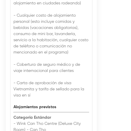
alojamiento en ciudades rodeando)
- Cualquier costo de alojamiento
personal (esto incluye comidas y
bebidas (vacaciones obligatorias),
consumo de mini bar, lavandería,
servicio a la habitación, cualquier costo
de teléfono o comunicación no
mencionado en el programa)
- Cobertura de seguro médico y de
viaje internacional para clientes
- Carta de aprobación de visa
Vietnamita y tarifa de sellado para la
visa en sí
Alojamientos previstos
Categoría Estándar
- Wink Can Tho Centre (Deluxe City
Room) - Can Tho