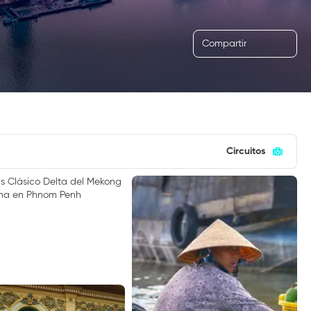
Compartir
Circuitos