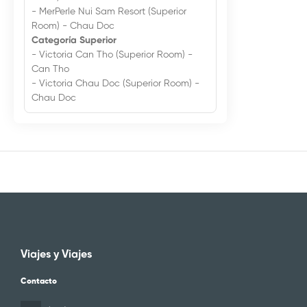
- MerPerle Nui Sam Resort (Superior
Room) - Chau Doc
Categoría Superior
- Victoria Can Tho (Superior Room) -
Can Tho
- Victoria Chau Doc (Superior Room) -
Chau Doc
Viajes y Viajes
Contacto