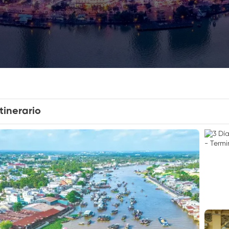
Itinerario