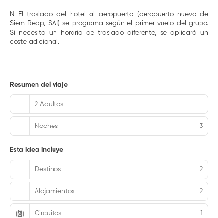
N El traslado del hotel al aeropuerto (aeropuerto nuevo de
Siem Reap, SAI) se programa según el primer vuelo del grupo.
Si necesita un horario de traslado diferente, se aplicará un
coste adicional.
Resumen del viaje
2 Adultos
Noches
3
Esta idea incluye
Destinos
2
Alojamientos
2
Circuitos
1