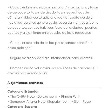
- Cualquier billete de avión nacional / internacional, tasas
de aeropuerto, tasas de visado, tasas específicas de
cámara / vídeo, coste adicional de transporte desde y
hacia las regiones generales de recogida / entrega (como
aeropuertos, centros turísticos fuera de la ciudad, puertos,
puertos y alojamiento en ciudades de los alrededores)
- Cualquier traslado de salida por separado tendrá un
costo adicional
- Seguro médico y de viaje internacional para clientes
- Compensación voluntaria por emisiones de carbono: 1,50
dólares por persona y día
Alojamientos previstos
Categoría Estándar
- The ONRA Hotel (Deluxe room) - Phnom Penh
- Somadevi Angkor Hotel (Superior room) - Siem Reap
Categoría Superior