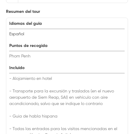
Resumen del tour
Idiomas del guía
Español
Puntos de recogida
Phom Penh
Incluido
- Alojamiento en hotel
- Transporte para la excursión y traslados (en el nuevo
aeropuerto de Siem Reap, SAI) en vehículo con aire
acondicionado, salvo que se indique lo contrario
- Guia de habla hispana
- Todas las entradas para las visitas mencionadas en el