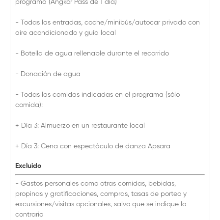
programa (Angkor Pass de 1 día)
- Todas las entradas, coche/minibús/autocar privado con
aire acondicionado y guía local
- Botella de agua rellenable durante el recorrido
- Donación de agua
- Todas las comidas indicadas en el programa (sólo
comida):
+ Día 3: Almuerzo en un restaurante local
+ Día 3: Cena con espectáculo de danza Apsara
Excluido
- Gastos personales como otras comidas, bebidas,
propinas y gratificaciones, compras, tasas de porteo y
excursiones/visitas opcionales, salvo que se indique lo
contrario