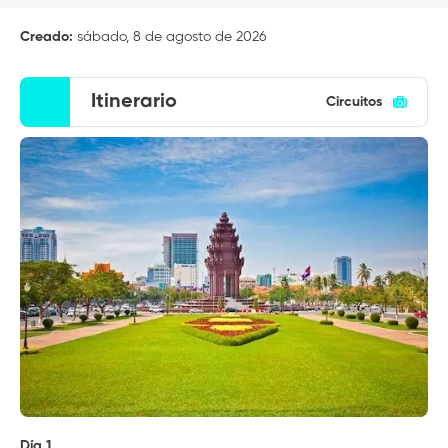
Creado:
sábado, 8 de agosto de 2026
Itinerario
Circuitos
Día 1