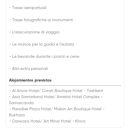
- Tasse aeroportuali
- Tasse fotografiche ai monumenti
- L’assicurazione di viaggio
- Le mance per la guida e l’autista
- Le bevande durante i pranzi e cene
- Altri extra personali
Alojamientos previstos
- Al Anvar Hotel/ Consti Boutique Hotel - Tashkent
- Asia Samarkand Hotel/ Ametist Hotel Complex -
Samarcanda
- Paradise Plaza Hotel/ Makon Art Boutique Hotel -
Bukhara
- Darwaza Hotel/ Art Minor Hotel - Khiva