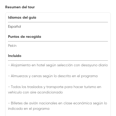
Resumen del tour
Idiomas del guía
Español
Puntos de recogida
Pekín
Incluido
- Alojamiento en hotel según selección con desayuno diario
- Almuerzos y cenas según lo descrito en el programa
- Todos los traslados y transporte para hacer turismo en
vehículo con aire acondicionado
- Billetes de avión nacionales en clase económica según lo
indicado en el programa