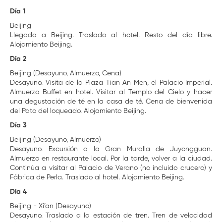
Día 1
Beijing
Llegada a Beijing. Traslado al hotel. Resto del día libre.
Alojamiento Beijing.
Día 2
Beijing (Desayuno, Almuerzo, Cena)
Desayuno. Visita de la Plaza Tian An Men, el Palacio Imperial.
Almuerzo Buffet en hotel. Visitar al Templo del Cielo y hacer
una degustación de té en la casa de té. Cena de bienvenida
del Pato del loqueado. Alojamiento Beijing.
Día 3
Beijing (Desayuno, Almuerzo)
Desayuno. Excursión a la Gran Muralla de Juyongguan.
Almuerzo en restaurante local. Por la tarde, volver a la ciudad.
Continúa a visitar al Palacio de Verano (no incluido crucero) y
Fábrica de Perla. Traslado al hotel. Alojamiento Beijing.
Día 4
Beijing - Xi’an (Desayuno)
Desayuno. Traslado a la estación de tren. Tren de velocidad