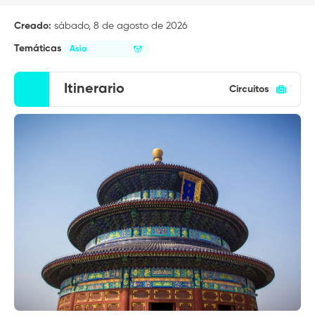
Creado:
sábado, 8 de agosto de 2026
Temáticas
Asia
Itinerario
Circuitos