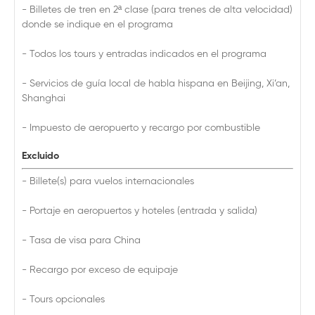
- Billetes de tren en 2ª clase (para trenes de alta velocidad)
donde se indique en el programa
- Todos los tours y entradas indicados en el programa
- Servicios de guía local de habla hispana en Beijing, Xi’an,
Shanghai
- Impuesto de aeropuerto y recargo por combustible
Excluido
- Billete(s) para vuelos internacionales
- Portaje en aeropuertos y hoteles (entrada y salida)
- Tasa de visa para China
- Recargo por exceso de equipaje
- Tours opcionales