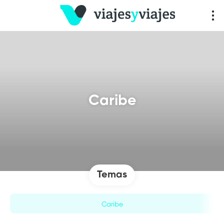
Caribe
Temas
Caribe