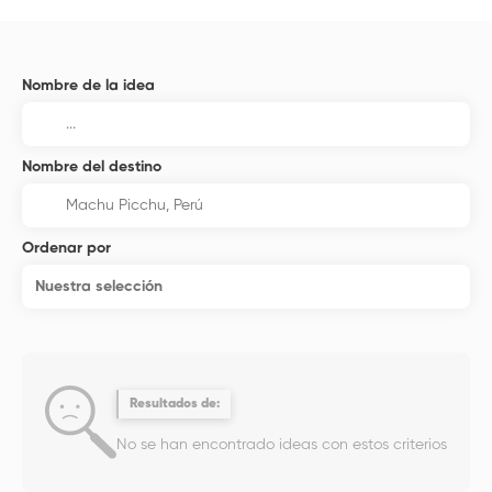
Nombre de la idea
Nombre del destino
Ordenar por
Nuestra selección
Resultados de:
No se han encontrado ideas con estos criterios