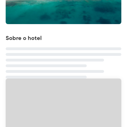
Sobre o hotel