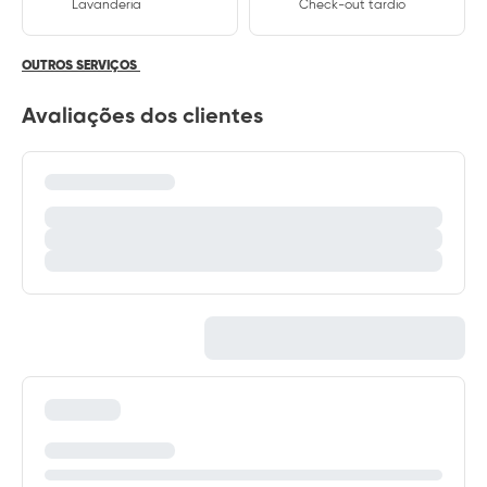
Lavanderia
Check-out tardio
OUTROS SERVIÇOS
Avaliações dos clientes