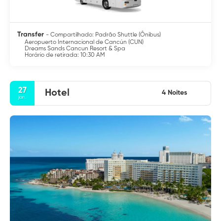
Transfer
- Compartilhado: Padrão Shuttle (Ônibus)
Aeropuerto Internacional de Cancún (CUN)
Dreams Sands Cancun Resort & Spa
Horário de retirada: 10:30 AM
27
Hotel
4 Noites
jan.