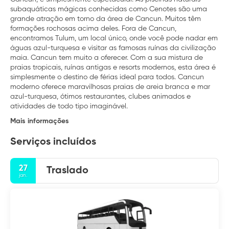
subaquáticas mágicas conhecidas como Cenotes são uma
grande atração em torno da área de Cancun. Muitos têm
formações rochosas acima deles. Fora de Cancun,
encontramos Tulum, um local único, onde você pode nadar em
águas azul-turquesa e visitar as famosas ruínas da civilização
maia. Cancun tem muito a oferecer. Com a sua mistura de
praias tropicais, ruínas antigas e resorts modernos, esta área é
simplesmente o destino de férias ideal para todos. Cancun
moderno oferece maravilhosas praias de areia branca e mar
azul-turquesa, ótimos restaurantes, clubes animados e
atividades de todo tipo imaginável.
Mais informações
Serviços incluídos
27
Traslado
jan.