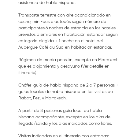
asistencia de habla hispana.
Transporte terrestre con aire acondicionado en
coche, mini-bus o autobús según número de
participantes.6 noches de estancia en los hoteles
previstos o similares en habitación estándar según
categoría elegida + 1 noche en el hotel del
Aubergue Café du Sud en habitación estándar.
Régimen de media pensión, excepto en Marrakech
que es alojamiento y desayuno (Ver detalle en
itinerario).
Chófer-guía de habla hispana de 2 a 7 personas +
guías locales de habla hispana en las visitas de
Rabat, Fez, y Marrakech.
A partir de 8 personas guía local de habla
hispana acompañante, excepto en los días de
llegada/salida y los días indicados como libres.
Visitas indicadas en el itinerario con entradas: