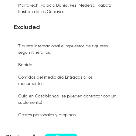
Marrakech: Palacio Bahía, Fez: Medersa, Rabat:
Kasbah de los Oudaya.
Excluded
Tiquete Internacional e impuestos de tiquetes
según itinerarios.
Bebidas
Comidas del medio día Entradas a los
monumentos
Guía en Casablanca (se pueden contratar con un
suplemento)
Gastos personales y propinas.