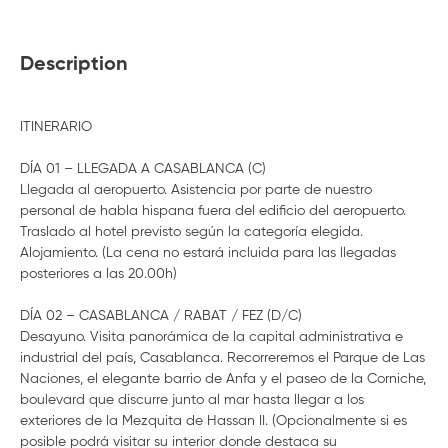
Description
ITINERARIO
DÍA 01 – LLEGADA A CASABLANCA (C)
Llegada al aeropuerto. Asistencia por parte de nuestro
personal de habla hispana fuera del edificio del aeropuerto.
Traslado al hotel previsto según la categoría elegida.
Alojamiento. (La cena no estará incluida para las llegadas
posteriores a las 20.00h)
DÍA 02 – CASABLANCA / RABAT / FEZ (D/C)
Desayuno. Visita panorámica de la capital administrativa e
industrial del país, Casablanca. Recorreremos el Parque de Las
Naciones, el elegante barrio de Anfa y el paseo de la Corniche,
boulevard que discurre junto al mar hasta llegar a los
exteriores de la Mezquita de Hassan II. (Opcionalmente si es
posible podrá visitar su interior donde destaca su