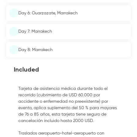
Day 6: Ouarzazate, Marrakech
Day 7: Marrakech
Day 8: Marrakech
Included
Tarjeta de asistencia médica durante todo el
recorrido (cubrimiento de USD 60.000 por
accidente o enfermedad no preexistente) por
evento, aplica suplemento del 50 % para mayores
de 76 a 85 años, esta tarjeta tiene seguro de
cancelación incluido hasta 2000 USD.
Traslados aeropuerto-hotel-aeropuerto con