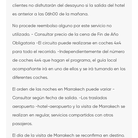
clientes no disfrutarán del desayuno si la salida del hotel
es anterior a las 06h00 de la mañana.
No procede reembolso alguno por este servicio no
utilizado. - Consultar precio de la cena de Fin de Año
Obligatoria -El circuito puede realizarse en coches 4x4
para todo el recorrido. -Independientemente del número
de coches 4x4 que hagan el programa, el guía local
acompañante irá en uno de ellos y se irá turnando en los
diferentes coches.
El orden de las noches en Marrakech puede variar -
Consultar según fecha de salida. -Los traslados
aeropuerto -hotel-aeropuerto y la visita de Marrakech se
realizan en regular, servicios compartidos con otros
pasajeros.
El día de la visita de Marrakech se reconfirma en destino.