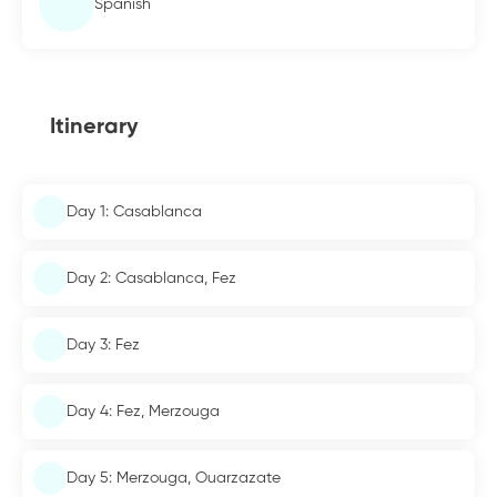
Spanish
Itinerary
Day 1: Casablanca
Day 2: Casablanca, Fez
Day 3: Fez
Day 4: Fez, Merzouga
Day 5: Merzouga, Ouarzazate