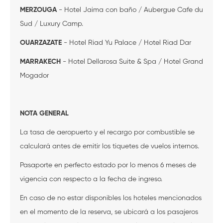
MERZOUGA
- Hotel Jaima con baño / Aubergue Cafe du
Sud / Luxury Camp.
OUARZAZATE
- Hotel Riad Yu Palace / Hotel Riad Dar
MARRAKECH
- Hotel Dellarosa Suite & Spa / Hotel Grand
Mogador
NOTA GENERAL
La tasa de aeropuerto y el recargo por combustible se
calculará antes de emitir los tiquetes de vuelos internos.
Pasaporte en perfecto estado por lo menos 6 meses de
vigencia con respecto a la fecha de ingreso.
En caso de no estar disponibles los hoteles mencionados
en el momento de la reserva, se ubicará a los pasajeros