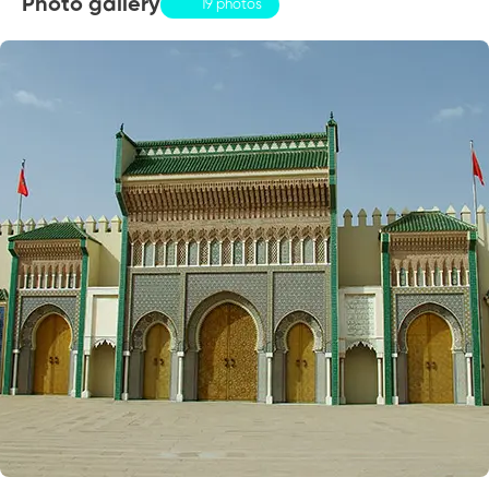
Photo gallery
19 photos