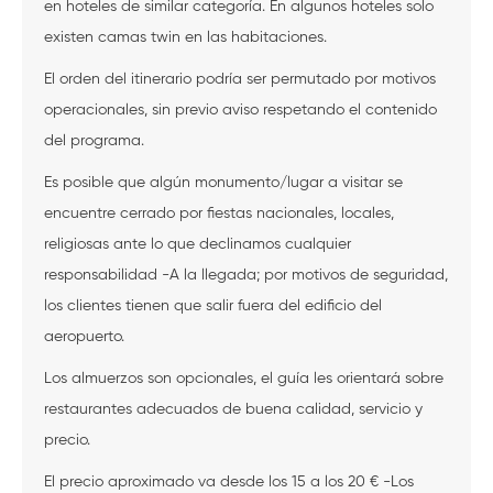
en hoteles de similar categoría. En algunos hoteles solo
existen camas twin en las habitaciones.
El orden del itinerario podría ser permutado por motivos
operacionales, sin previo aviso respetando el contenido
del programa.
Es posible que algún monumento/lugar a visitar se
encuentre cerrado por fiestas nacionales, locales,
religiosas ante lo que declinamos cualquier
responsabilidad -A la llegada; por motivos de seguridad,
los clientes tienen que salir fuera del edificio del
aeropuerto.
Los almuerzos son opcionales, el guía les orientará sobre
restaurantes adecuados de buena calidad, servicio y
precio.
El precio aproximado va desde los 15 a los 20 € -Los