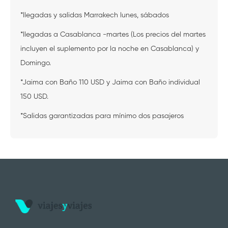
*llegadas y salidas Marrakech lunes, sábados
*llegadas a Casablanca -martes (Los precios del martes
incluyen el suplemento por la noche en Casablanca) y
Domingo.
*Jaima con Baño 110 USD y Jaima con Baño individual
150 USD.
*Salidas garantizadas para mínimo dos pasajeros