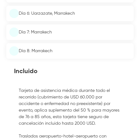
Día 6: Uarzazate, Marrakech
Día 7: Marrakech
Día 8: Marrakech
Incluido
Tarjeta de asistencia médica durante todo el
recorrido (cubrimiento de USD 60.000 por
accidente o enfermedad no preexistente) por
evento, aplica suplemento del 50 % para mayores
de 76 a 85 años, esta tarjeta tiene seguro de
cancelación incluido hasta 2000 USD.
Traslados aeropuerto-hotel-aeropuerto con