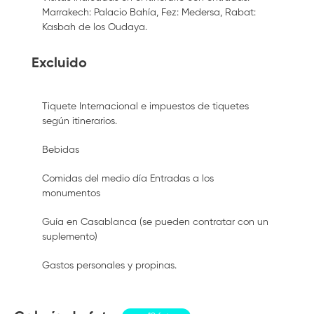
Marrakech: Palacio Bahía, Fez: Medersa, Rabat:
Kasbah de los Oudaya.
Excluido
Tiquete Internacional e impuestos de tiquetes
según itinerarios.
Bebidas
Comidas del medio día Entradas a los
monumentos
Guía en Casablanca (se pueden contratar con un
suplemento)
Gastos personales y propinas.