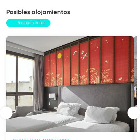
Posibles alojamientos
5 alojamientos