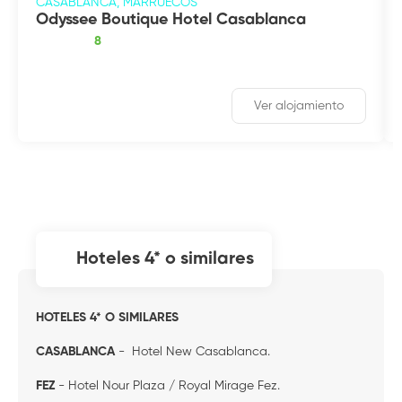
CASABLANCA, MARRUECOS
Odyssee Boutique Hotel Casablanca
8
Ver alojamiento
hoteles 4* o similares
HOTELES 4* O SIMILARES
CASABLANCA
- Hotel New Casablanca.
FEZ
- Hotel Nour Plaza / Royal Mirage Fez.