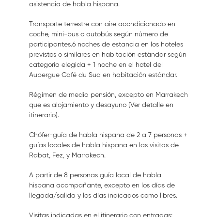
asistencia de habla hispana.
Transporte terrestre con aire acondicionado en
coche, mini-bus o autobús según número de
participantes.6 noches de estancia en los hoteles
previstos o similares en habitación estándar según
categoría elegida + 1 noche en el hotel del
Aubergue Café du Sud en habitación estándar.
Régimen de media pensión, excepto en Marrakech
que es alojamiento y desayuno (Ver detalle en
itinerario).
Chófer-guía de habla hispana de 2 a 7 personas +
guías locales de habla hispana en las visitas de
Rabat, Fez, y Marrakech.
A partir de 8 personas guía local de habla
hispana acompañante, excepto en los días de
llegada/salida y los días indicados como libres.
Visitas indicadas en el itinerario con entradas: