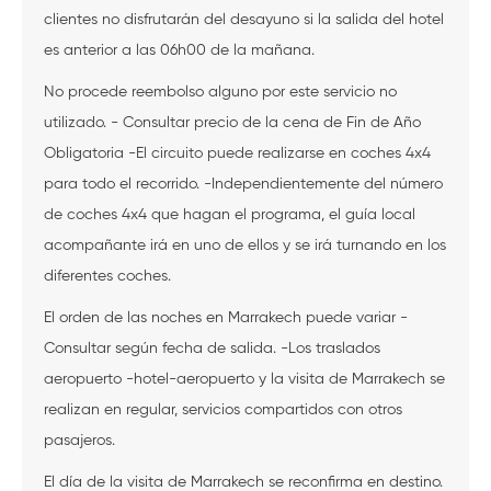
clientes no disfrutarán del desayuno si la salida del hotel
es anterior a las 06h00 de la mañana.
No procede reembolso alguno por este servicio no
utilizado. - Consultar precio de la cena de Fin de Año
Obligatoria -El circuito puede realizarse en coches 4x4
para todo el recorrido. -Independientemente del número
de coches 4x4 que hagan el programa, el guía local
acompañante irá en uno de ellos y se irá turnando en los
diferentes coches.
El orden de las noches en Marrakech puede variar -
Consultar según fecha de salida. -Los traslados
aeropuerto -hotel-aeropuerto y la visita de Marrakech se
realizan en regular, servicios compartidos con otros
pasajeros.
El día de la visita de Marrakech se reconfirma en destino.