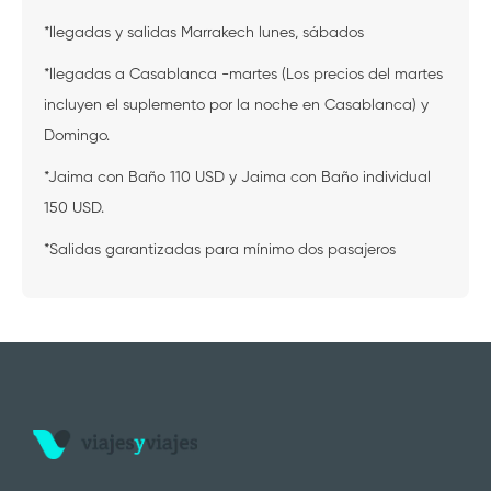
*llegadas y salidas Marrakech lunes, sábados
*llegadas a Casablanca -martes (Los precios del martes
incluyen el suplemento por la noche en Casablanca) y
Domingo.
*Jaima con Baño 110 USD y Jaima con Baño individual
150 USD.
*Salidas garantizadas para mínimo dos pasajeros