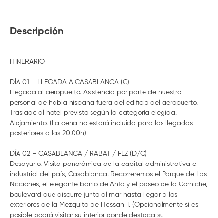
Descripción
ITINERARIO
DÍA 01 – LLEGADA A CASABLANCA (C)
Llegada al aeropuerto. Asistencia por parte de nuestro
personal de habla hispana fuera del edificio del aeropuerto.
Traslado al hotel previsto según la categoría elegida.
Alojamiento. (La cena no estará incluida para las llegadas
posteriores a las 20.00h)
DÍA 02 – CASABLANCA / RABAT / FEZ (D/C)
Desayuno. Visita panorámica de la capital administrativa e
industrial del país, Casablanca. Recorreremos el Parque de Las
Naciones, el elegante barrio de Anfa y el paseo de la Corniche,
boulevard que discurre junto al mar hasta llegar a los
exteriores de la Mezquita de Hassan II. (Opcionalmente si es
posible podrá visitar su interior donde destaca su