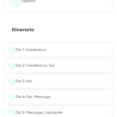
Español
Itinerario
Día 1: Casablanca
Día 2: Casablanca, Fez
Día 3: Fez
Día 4: Fez, Merzouga
Día 5: Merzouga, Uarzazate