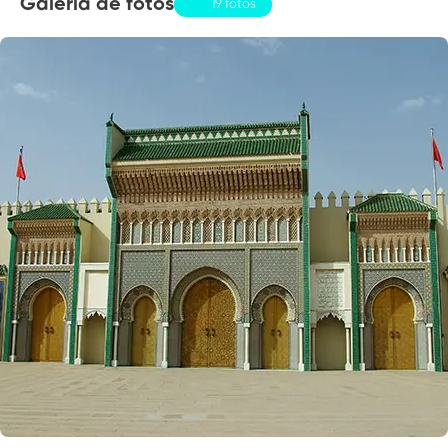
Galería de fotos
19 fotos