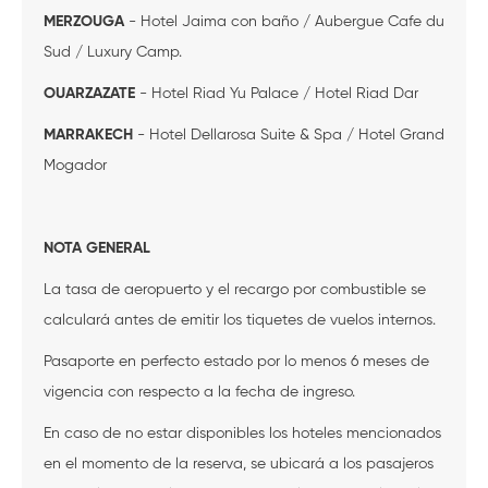
MERZOUGA
- Hotel Jaima con baño / Aubergue Cafe du
Sud / Luxury Camp.
OUARZAZATE
- Hotel Riad Yu Palace / Hotel Riad Dar
MARRAKECH
- Hotel Dellarosa Suite & Spa / Hotel Grand
Mogador
NOTA GENERAL
La tasa de aeropuerto y el recargo por combustible se
calculará antes de emitir los tiquetes de vuelos internos.
Pasaporte en perfecto estado por lo menos 6 meses de
vigencia con respecto a la fecha de ingreso.
En caso de no estar disponibles los hoteles mencionados
en el momento de la reserva, se ubicará a los pasajeros