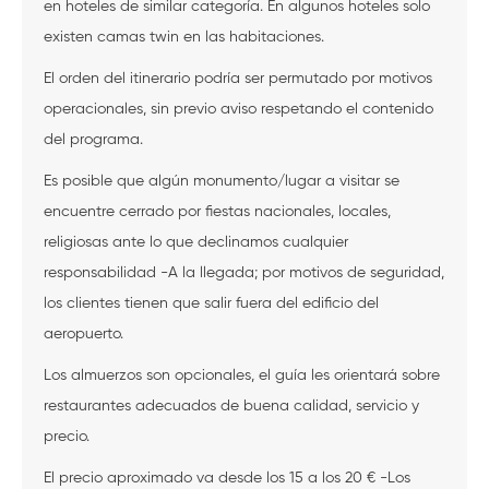
en hoteles de similar categoría. En algunos hoteles solo
existen camas twin en las habitaciones.
El orden del itinerario podría ser permutado por motivos
operacionales, sin previo aviso respetando el contenido
del programa.
Es posible que algún monumento/lugar a visitar se
encuentre cerrado por fiestas nacionales, locales,
religiosas ante lo que declinamos cualquier
responsabilidad -A la llegada; por motivos de seguridad,
los clientes tienen que salir fuera del edificio del
aeropuerto.
Los almuerzos son opcionales, el guía les orientará sobre
restaurantes adecuados de buena calidad, servicio y
precio.
El precio aproximado va desde los 15 a los 20 € -Los