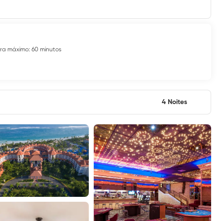
ra máximo: 60 minutos
4 Noites